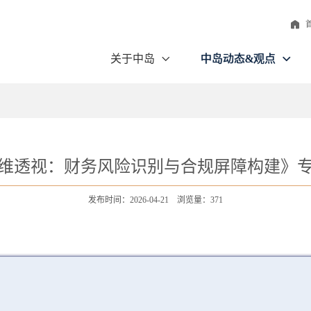
关于中岛
中岛动态&观点
维透视：财务风险识别与合规屏障构建》
发布时间：2026-04-21 浏览量：371