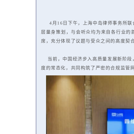
4月16日下午，上海中岛律师事务所
层量身策划，与会听众均为来自各行业的
席，充分体现了议题与受众之间的高度契
当前，中国经济步入高质量发展新阶段，
度的常态化，共同构筑了严密的合规监管网