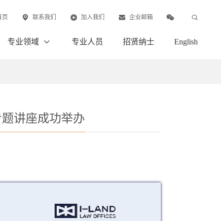
首页
联系我们
加入我们
企业邮箱
专业领域
专业人员
招贤纳士
English
专题讲座成功举办