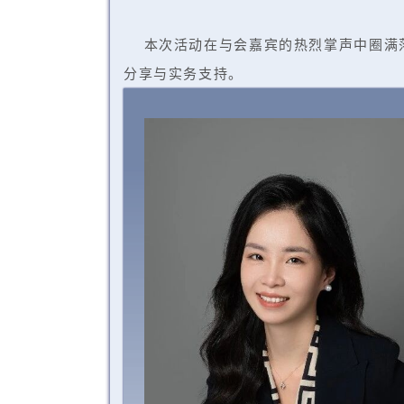
本次活动在与会嘉宾的热烈掌声中圈满落
分享与实务支持。