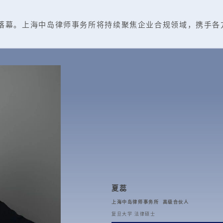
幕。上海中岛律师事务所将持续聚焦企业合规领域，携手各
夏蕊
上海中岛律师事务所 高级合伙人
复旦大学 法律硕士