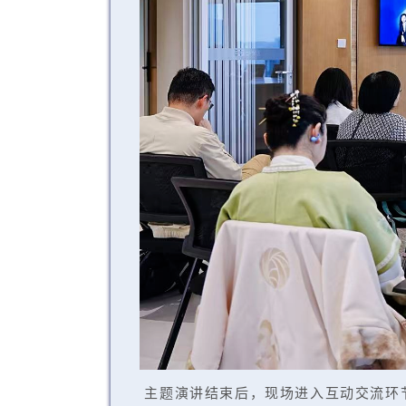
主题演讲结束后，现场进入互动交流环节