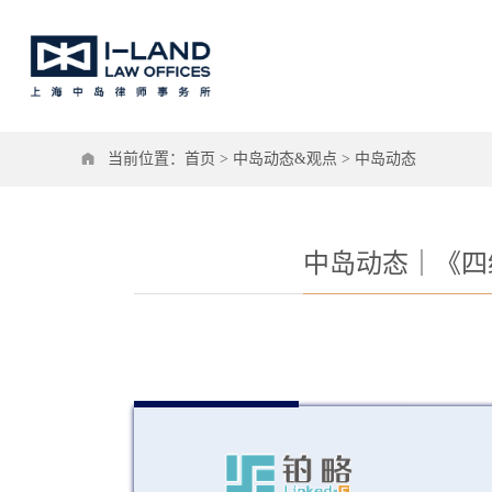
当前位置：
首页
>
中岛动态&观点
>
中岛动态
中岛动态｜《四