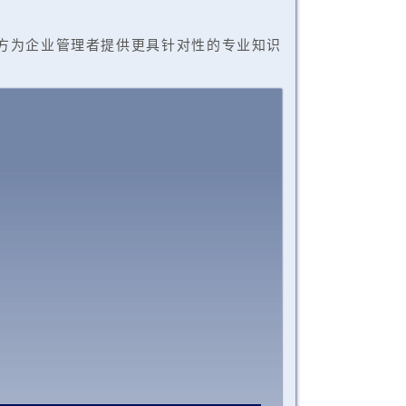
方为企业管理者提供更具针对性的专业知识