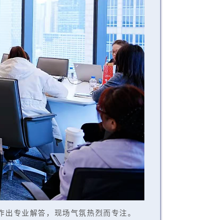
作出专业解答，现场气氛热烈而专注。