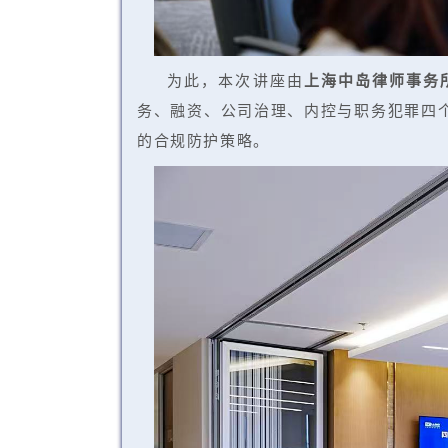
为此，本次讲座由
上海中岛律师事务
务、融资、公司治理、内控与职务犯罪四个
的合规防护策略。