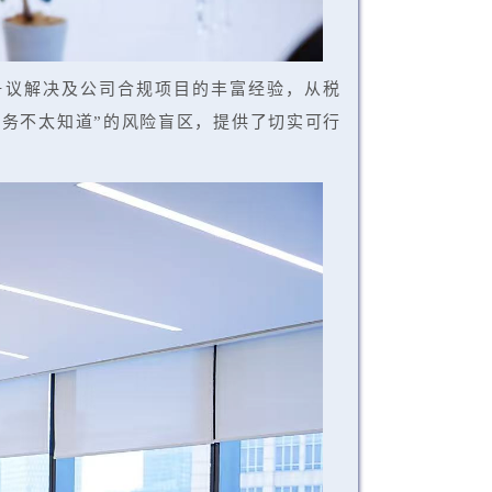
争议解决及公司合规项目的丰富经验，从税
财务不太知道”的风险盲区，提供了切实可行