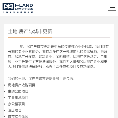
土地-房产与城市更新
土地、房产与城市更新是中岛
的传统核心业务领域，我们具有
长期的专业积累优势，拥有
众多
在这一领域前沿的资深律师，为政
府、房地产开发商、建筑企业、金融机构、房地产信托基金、自用
项目业主等提供全方位法律服务。
我们为
大量知名房地产企业和重
大项目提供过法律服务，承办了众多典型项目及成功案例。
我们的土地、房产与城市更新
业务主要
包括：
房地资产收购项目
主题公园项目
工业用地项目
办公楼项目
酒店项目
城市综合体项目