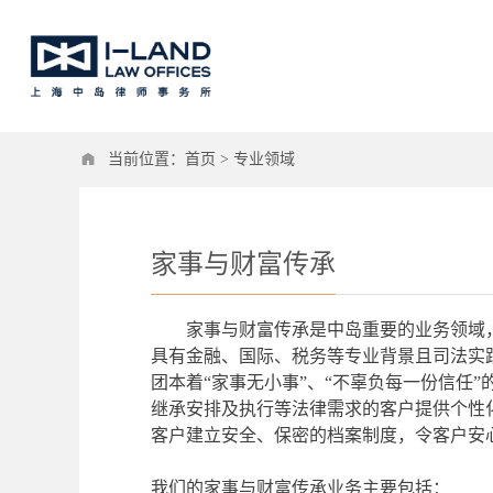
当前位置：
首页
>
专业领域
家事与财富传承
家事与财富传承是中岛重要的业务领域
具有金融、国际、税务等专业背景且司法实
团本着“家事无小事”、“不辜负每一份信任
继承安排及执行等法律需求的客户提供个性
客户建立安全、保密的档案制度，令客户安
我们的家事与财富传承业务主要包括：