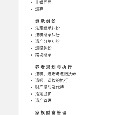
非婚同居
遗弃
继承纠纷
法定继承纠纷
遗嘱继承纠纷
遗产分割纠纷
遗赠纠纷
跨境继承
养老规划与执行
遗嘱、遗赠与遗赠抚养
遗嘱、遗赠的执行
财产赠与及代持
指定监护
遗产管理
家族财富管理