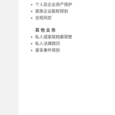
个人及企业资产保护
家族企业股权规划
合规风控
其他业务
私人或家庭档案保管
私人法律顾问
紧急事件规划